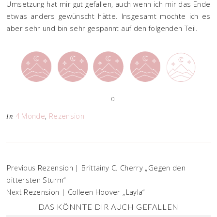
Umsetzung hat mir gut gefallen, auch wenn ich mir das Ende
etwas anders gewünscht hätte. Insgesamt mochte ich es
aber sehr und bin sehr gespannt auf den folgenden Teil.
0
4 Monde
,
Rezension
In
Rezension | Brittainy C. Cherry „Gegen den
Previous
bittersten Sturm“
Rezension | Colleen Hoover „Layla“
Next
DAS KÖNNTE DIR AUCH GEFALLEN