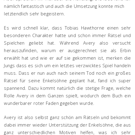
nämlich fantastisch und auch die Umsetzung konnte mich
letztendlich sehr begeistern.
Es wird schnell klar, dass Tobias Hawthorne einen sehr
besonderen Charakter hatte und schon immer Rätsel und
Spielchen geliebt hat. Während Avery also versucht
herauszufinden, warum er ausgerechnet sie als Erbin
erwählt hat und wie er auf sie gekommen ist, merken die
Jungs dass es sich um ein letztes verzwicktes Spiel handeln
muss. Dass er nun auch nach seinem Tod noch ein großes
Rätsel für seine Enkelsöhne geplant hat, fand ich super
spannend. Dazu kommt natürlich die stetige Frage, welche
Rolle Avery in dem Ganzen spielt, wodurch dem Buch ein
wunderbarer roter Faden gegeben wurde.
Avery ist also selbst ganz schön am Rätseln und bekommt
dabei immer wieder Unterstützung der Enkelsöhne, die aus
ganz unterschiedlichen Motiven helfen, was ich sehr