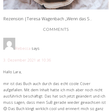
Rezension |Teresa Wagenbach „Wenn das S...
COMMENTS
Rebecca
says
3. Dezember 2021 at 10:36
Hallo Lara,
mir ist das Buch auch durch das echt coole Cover
aufgefallen. Mit dem Inhalt hatte ich mich aber noch nicht
ausführlich beschäftigt. Das hat sich jetzt geändert und ich
muss sagen, dass mein SuB gerade wieder gewachsen ist
🙂 Das Buch klingt wirklich cool und erinnert mich so ganz