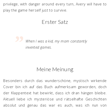
privilege, with danger around every turn, Avery will have to
play the game herself just to survive.
Erster Satz
When I was a kid, my mom constantly
invented games.
Meine Meinung
Besonders durch das wunderschöne, mystisch wirkende
Cover bin ich auf das Buch aufmerksam geworden, doch
der Klappentext hat bewirkt, dass ich dran hängen bleibe.
Aktuell liebe ich mysteriöse und rätselhafte Geschichten
absolut und genau das war es auch, was ich nun von