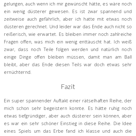
gelungen, auch wenn ich mir gewünscht hätte, es wäre noch
ein wenig düsterer gewesen. Es ist zwar spannend und
zeitweise auch gefährlich, aber ich hatte mit etwas noch
düsteren gerechnet. Und leider war das Ende auch nicht so
reißerisch, wie erwartet. Es bleiben immer noch zahlreiche
Fragen offen, was mich ein wenig enttäuscht hat. Ich weiß
zwar, dass noch Teile folgen werden und natürlich noch
einige Dinge offen bleiben müssen, damit man am Ball
bleibt, aber das Ende diesen Teils war doch etwas sehr
ernüchternd.
Fazit
Ein super spannender Auftakt einer rätselhaften Reihe, der
mich schon sehr begeistern konnte. Es hätte ruhig noch
etwas tiefgründiger, aber auch düsterer sein können, aber
es war ein sehr schöner Einstieg in diese Reihe. Die Idee
eines Spiels um das Erbe fand ich klasse und auch die