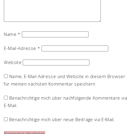
Name
*
E-Mail-Adresse
*
Website
Name, E-Mail-Adresse und Website in diesem Browser
für meinen nächsten Kommentar speichern.
Benachrichtige mich über nachfolgende Kommentare via
E-Mail.
Benachrichtige mich über neue Beiträge via E-Mail.