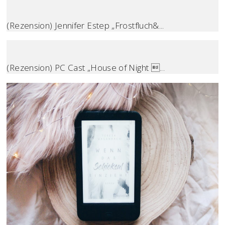
(Rezension) Jennifer Estep „Frostfluch&...
(Rezension) PC Cast „House of Night ...