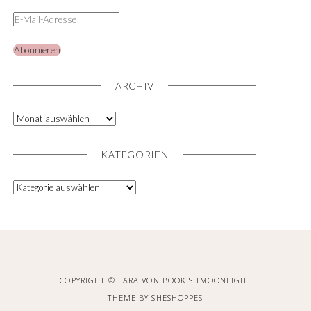
Abonnieren
ARCHIV
KATEGORIEN
COPYRIGHT © LARA VON BOOKISHMOONLIGHT
THEME BY
SHESHOPPES