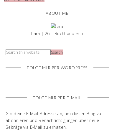
ABOUT ME
Lara | 26 | Buchhändlerin
FOLGE MIR PER WORDPRESS
FOLGE MIR PER E-MAIL
Gib deine E-Mail-Adresse an, um diesen Blog zu
abonnieren und Benachrichtigungen über neue
Beiträge via E-Mail zu erhalten.