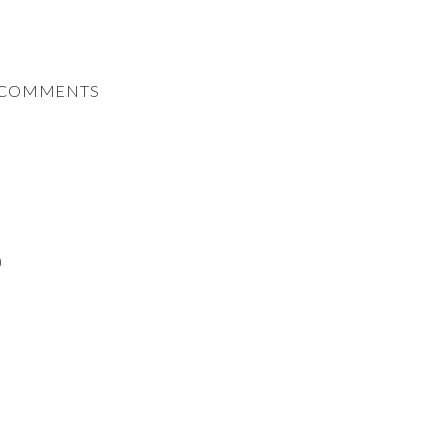
COMMENTS
)