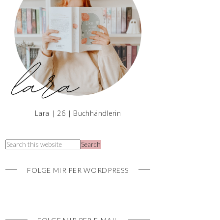
Lara | 26 | Buchhändlerin
FOLGE MIR PER WORDPRESS