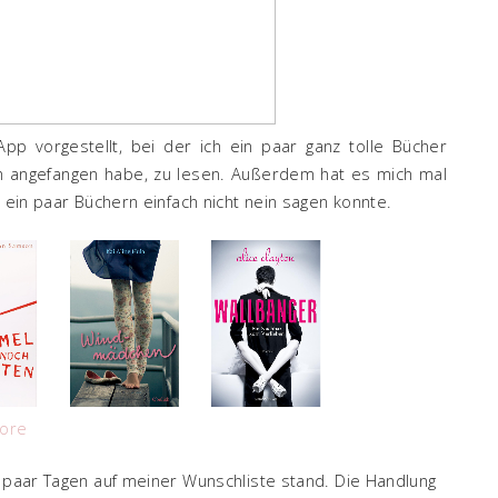
pp vorgestellt, bei der ich ein paar ganz tolle Bücher
on angefangen habe, zu lesen. Außerdem hat es mich mal
i ein paar Büchern einfach nicht nein sagen konnte.
iore
n paar Tagen auf meiner Wunschliste stand. Die Handlung