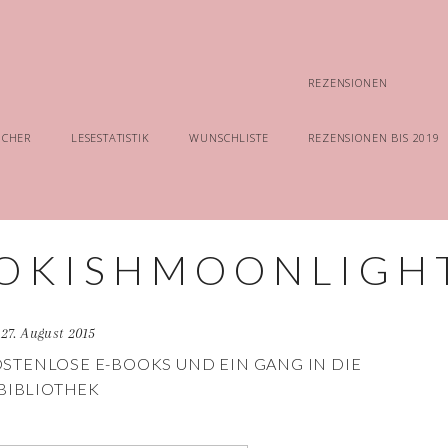
REZENSIONEN
ÜCHER
LESESTATISTIK
WUNSCHLISTE
REZENSIONEN BIS 2019
27. August 2015
OSTENLOSE E-BOOKS UND EIN GANG IN DIE
BIBLIOTHEK