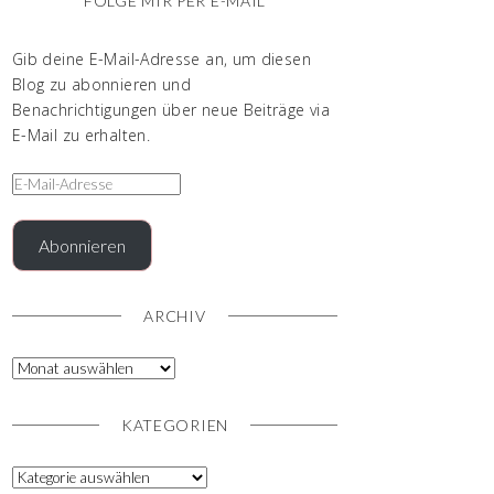
FOLGE MIR PER E-MAIL
Gib deine E-Mail-Adresse an, um diesen
Blog zu abonnieren und
Benachrichtigungen über neue Beiträge via
E-Mail zu erhalten.
Abonnieren
ARCHIV
KATEGORIEN