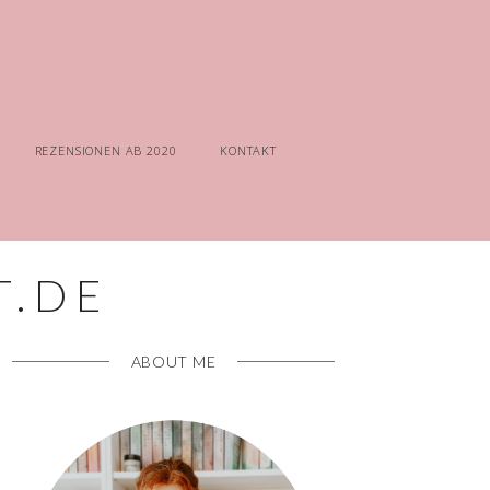
REZENSIONEN AB 2020
KONTAKT
ABOUT ME