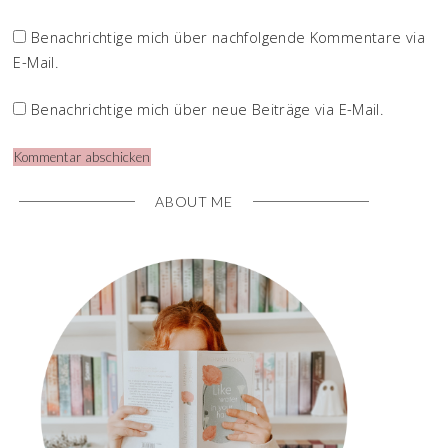
Benachrichtige mich über nachfolgende Kommentare via
E-Mail.
Benachrichtige mich über neue Beiträge via E-Mail.
ABOUT ME