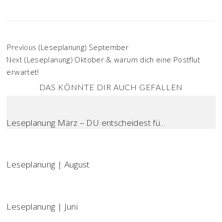
(Leseplanung) September
Previous
(Leseplanung) Oktober & warum dich eine Postflut
Next
erwartet!
DAS KÖNNTE DIR AUCH GEFALLEN
Leseplanung März – DU entscheidest fü...
Leseplanung | August
Leseplanung | Juni