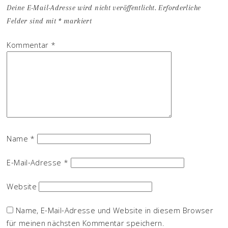
Deine E-Mail-Adresse wird nicht veröffentlicht.
Erforderliche
Felder sind mit
*
markiert
Kommentar
*
Name
*
E-Mail-Adresse
*
Website
Name, E-Mail-Adresse und Website in diesem Browser
für meinen nächsten Kommentar speichern.