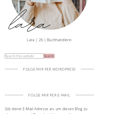
Lara | 26 | Buchhändlerin
FOLGE MIR PER WORDPRESS
FOLGE MIR PER E-MAIL
Gib deine E-Mail-Adresse an, um diesen Blog zu