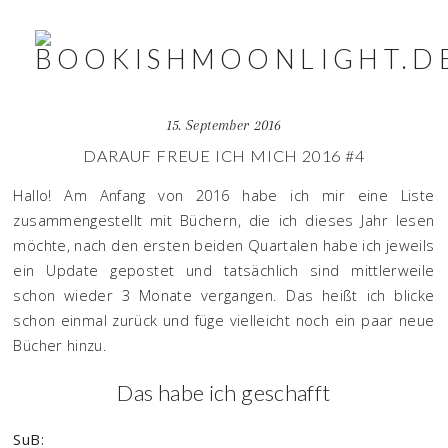
15. September 2016
DARAUF FREUE ICH MICH 2016 #4
Hallo! Am Anfang von 2016 habe ich mir eine Liste
zusammengestellt mit Büchern, die ich dieses Jahr lesen
möchte, nach den ersten beiden Quartalen habe ich jeweils
ein Update gepostet und tatsächlich sind mittlerweile
schon wieder 3 Monate vergangen. Das heißt ich blicke
schon einmal zurück und füge vielleicht noch ein paar neue
Bücher hinzu.
Das habe ich geschafft
SuB: