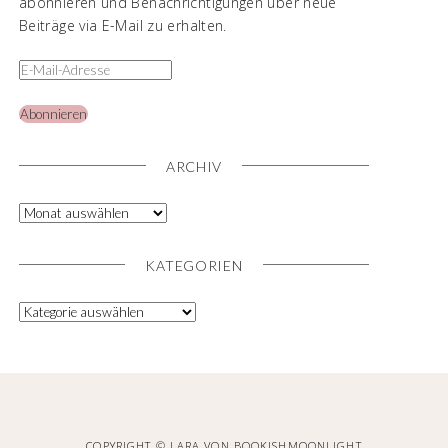
abonnieren und Benachrichtigungen über neue
Beiträge via E-Mail zu erhalten.
Abonnieren
ARCHIV
KATEGORIEN
COPYRIGHT © LARA VON BOOKISHMOONLIGHT