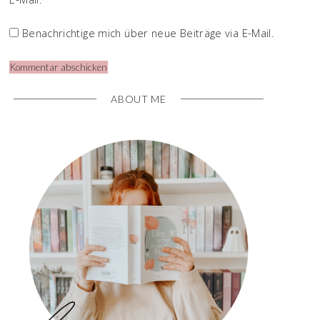
Benachrichtige mich über neue Beiträge via E-Mail.
ABOUT ME