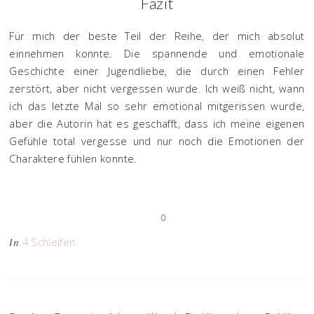
Fazit
Für mich der beste Teil der Reihe, der mich absolut
einnehmen konnte. Die spannende und emotionale
Geschichte einer Jugendliebe, die durch einen Fehler
zerstört, aber nicht vergessen wurde. Ich weiß nicht, wann
ich das letzte Mal so sehr emotional mitgerissen wurde,
aber die Autorin hat es geschafft, dass ich meine eigenen
Gefühle total vergesse und nur noch die Emotionen der
Charaktere fühlen konnte.
0
4 Schleifen
In