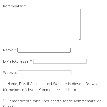
Kommentar
*
Name
*
E-Mail-Adresse
*
Website
Name, E-Mail-Adresse und Website in diesem Browser
für meinen nächsten Kommentar speichern.
Benachrichtige mich über nachfolgende Kommentare via
E-Mail.