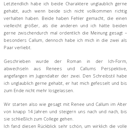
Letztendlich habe ich beide Charaktere unglaublich gerne
gehabt, auch wenn beide sich nicht vollkommen richtig
verhalten haben. Beide haben Fehler gemacht, die einen
vielleicht größer, als die anderen und ich hätte beiden
gerne zwischendurch mal ordentlich die Meinung gesagt –
besonders Callum, dennoch habe ich mich in die zwei als
Paar verliebt.
Geschrieben wurde der Roman in der Ich-Form,
abwechseln aus Renees und Callums Perspektive,
angefangen im Jugendalter der zwei. Den Schreibstil habe
ich unglaublich gerne gehabt, er hat mich gefesselt und bis
zum Ende nicht mehr losgelassen.
Wir starten also wie gesagt mit Renee und Callum im Alter
von knapp 14 Jahren und steigern uns nach und nach, bis
sie schließlich zum College gehen.
Ich fand diesen Rückblick sehr schön, um wirklich die volle