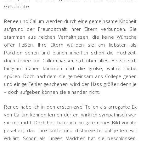
Geschichte.
Renee und Callum werden durch eine gemeinsame Kindheit
aufgrund der Freundschaft ihrer Eltern verbunden. Sie
stammen aus reichen Verhältnissen, die keine Wünsche
offen ließen. Ihre Eltern würden sie am liebsten als
Pärchen sehen und planen innerlich schon die Hochzeit,
doch Renee und Callum hassen sich über alles. Bis sie sich
langsam näher kommen und die große, wahre Liebe
spüren. Doch nachdem sie gemeinsam ans College gehen
und einige Fehler geschehen, wird der Hass größer denn je
– doch aufgeben können sie einander nicht.
Renee habe ich in den ersten zwei Teilen als arrogante Ex
von Callum kennen lernen dürfen, wirklich sympathisch war
sie mir nicht. Doch hier habe ich ein ganz neues Bild von ihr
gesehen, das ihre kühle und distanzierte auf jeden Fall
erklärt. Schon als junges Mädchen hat sie beschlossen,