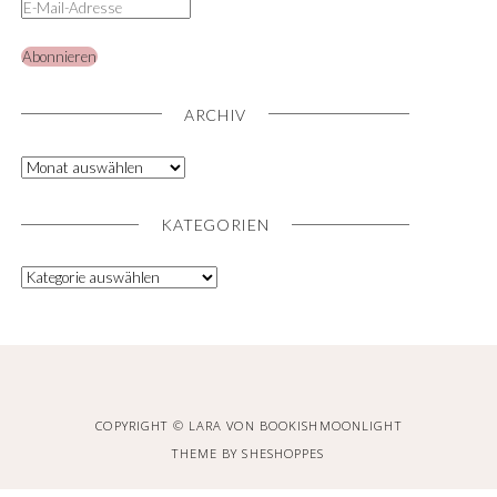
Abonnieren
ARCHIV
KATEGORIEN
COPYRIGHT © LARA VON BOOKISHMOONLIGHT
THEME BY
SHESHOPPES