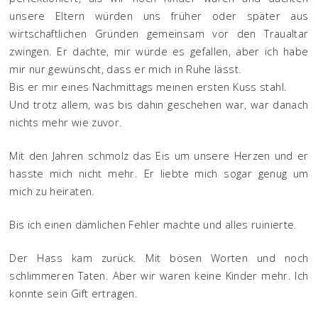
unsere Eltern würden uns früher oder später aus
wirtschaftlichen Gründen gemeinsam vor den Traualtar
zwingen. Er dachte, mir würde es gefallen, aber ich habe
mir nur gewünscht, dass er mich in Ruhe lässt.
Bis er mir eines Nachmittags meinen ersten Kuss stahl.
Und trotz allem, was bis dahin geschehen war, war danach
nichts mehr wie zuvor.
Mit den Jahren schmolz das Eis um unsere Herzen und er
hasste mich nicht mehr. Er liebte mich sogar genug um
mich zu heiraten.
Bis ich einen dämlichen Fehler machte und alles ruinierte.
Der Hass kam zurück. Mit bösen Worten und noch
schlimmeren Taten. Aber wir waren keine Kinder mehr. Ich
konnte sein Gift ertragen.