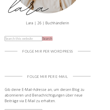
Lara | 26 | Buchhändlerin
FOLGE MIR PER WORDPRESS
FOLGE MIR PER E-MAIL
Gib deine E-Mail-Adresse an, um diesen Blog zu
abonnieren und Benachrichtigungen über neue
Beiträge via E-Mail zu erhalten.