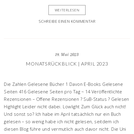
WEITERLESEN
SCHREIBE EINEN KOMMENTAR
19. Mai 2023
MONATSRÜCKBLICK | APRIL 2023
Die Zahlen Gelesene Bücher 1 Davon E-Books Gelesene
Seiten 416 Gelesene Seiten pro Tag ~ 14 Veröffentlichte
Rezensionen – Offene Rezensionen ? SuB-Status ? Gelesen
Highlight Leider nicht dabei. Lowlight Zum Glück auch nicht!
Und sonst so? Ich habe im April tatsächlich nur ein Buch
gelesen – so wenig habe ich nicht gelesen, seitdem ich
diesen Blog führe und vermutlich auch davor nicht. Die Uni