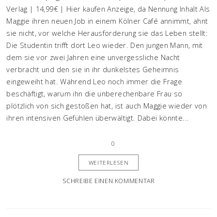
Verlag | 14,99€ | Hier kaufen Anzeige, da Nennung Inhalt Als
Maggie ihren neuen Job in einem Kölner Café annimmt, ahnt
sie nicht, vor welche Herausforderung sie das Leben stellt:
Die Studentin trifft dort Leo wieder. Den jungen Mann, mit
dem sie vor zwei Jahren eine unvergessliche Nacht
verbracht und den sie in ihr dunkelstes Geheimnis
eingeweiht hat. Während Leo noch immer die Frage
beschäftigt, warum ihn die unberechenbare Frau so
plötzlich von sich gestoßen hat, ist auch Maggie wieder von
ihren intensiven Gefühlen überwältigt. Dabei könnte...
0
WEITERLESEN
SCHREIBE EINEN KOMMENTAR