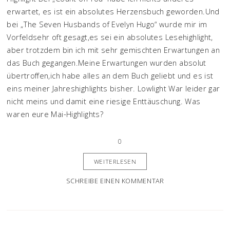
erwartet, es ist ein absolutes Herzensbuch geworden.Und
bei „The Seven Husbands of Evelyn Hugo“ wurde mir im
Vorfeldsehr oft gesagt,es sei ein absolutes Lesehighlight,
aber trotzdem bin ich mit sehr gemischten Erwartungen an
das Buch gegangen.Meine Erwartungen wurden absolut
übertroffen,ich habe alles an dem Buch geliebt und es ist
eins meiner Jahreshighlights bisher. Lowlight War leider gar
nicht meins und damit eine riesige Enttäuschung. Was
waren eure Mai-Highlights?
0
WEITERLESEN
SCHREIBE EINEN KOMMENTAR