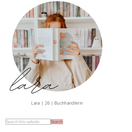
Lara | 26 | Buchhändlerin