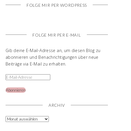
FOLGE MIR PER WORDPRESS
FOLGE MIR PER E-MAIL
Gib deine E-Mail-Adresse an, um diesen Blog zu
abonnieren und Benachrichtigungen über neue
Beiträge via E-Mail zu erhalten.
Abonnieren
ARCHIV