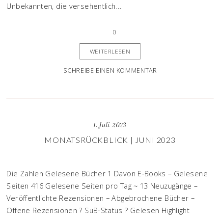
Unbekannten, die versehentlich...
0
WEITERLESEN
SCHREIBE EINEN KOMMENTAR
1. Juli 2023
MONATSRÜCKBLICK | JUNI 2023
Die Zahlen Gelesene Bücher 1 Davon E-Books – Gelesene
Seiten 416 Gelesene Seiten pro Tag ~ 13 Neuzugänge –
Veröffentlichte Rezensionen – Abgebrochene Bücher –
Offene Rezensionen ? SuB-Status ? Gelesen Highlight