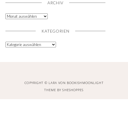
ARCHIV
KATEGORIEN
COPYRIGHT © LARA VON BOOKISHMOONLIGHT
THEME BY
SHESHOPPES