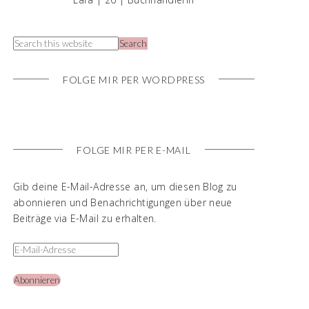
FOLGE MIR PER WORDPRESS
FOLGE MIR PER E-MAIL
Gib deine E-Mail-Adresse an, um diesen Blog zu
abonnieren und Benachrichtigungen über neue
Beiträge via E-Mail zu erhalten.
Abonnieren