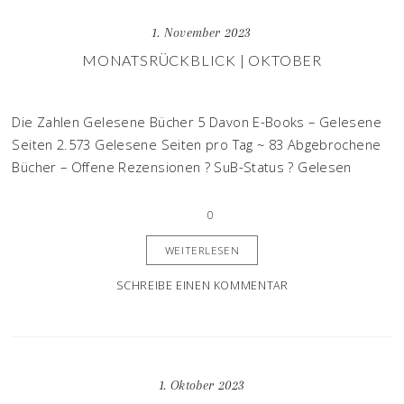
1. November 2023
MONATSRÜCKBLICK | OKTOBER
Die Zahlen Gelesene Bücher 5 Davon E-Books – Gelesene
Seiten 2.573 Gelesene Seiten pro Tag ~ 83 Abgebrochene
Bücher – Offene Rezensionen ? SuB-Status ? Gelesen
0
WEITERLESEN
SCHREIBE EINEN KOMMENTAR
1. Oktober 2023