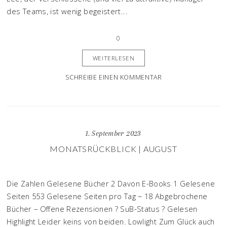
des Teams, ist wenig begeistert...
0
WEITERLESEN
SCHREIBE EINEN KOMMENTAR
1. September 2023
MONATSRÜCKBLICK | AUGUST
Die Zahlen Gelesene Bücher 2 Davon E-Books 1 Gelesene
Seiten 553 Gelesene Seiten pro Tag ~ 18 Abgebrochene
Bücher – Offene Rezensionen ? SuB-Status ? Gelesen
Highlight Leider keins von beiden. Lowlight Zum Glück auch