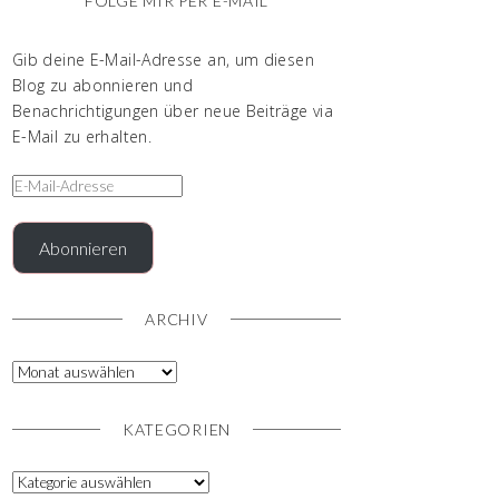
FOLGE MIR PER E-MAIL
Gib deine E-Mail-Adresse an, um diesen
Blog zu abonnieren und
Benachrichtigungen über neue Beiträge via
E-Mail zu erhalten.
Abonnieren
ARCHIV
KATEGORIEN