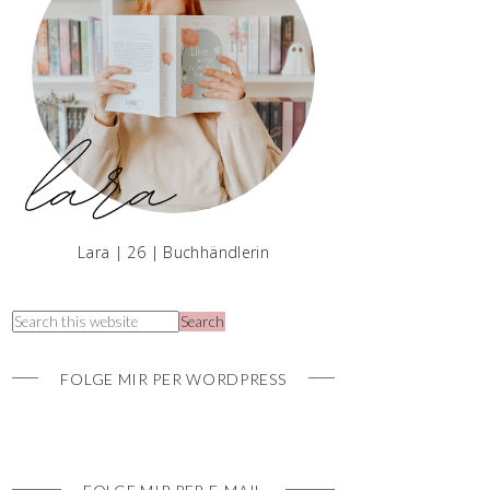
Lara | 26 | Buchhändlerin
FOLGE MIR PER WORDPRESS