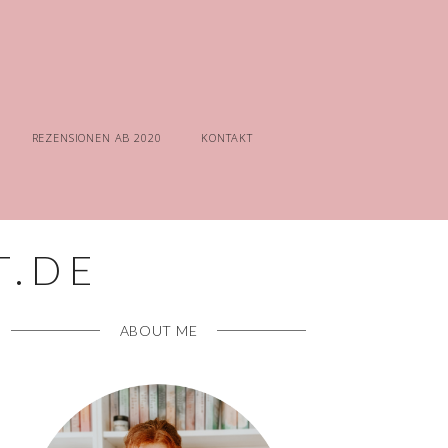
REZENSIONEN AB 2020
KONTAKT
ABOUT ME